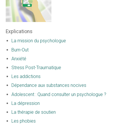
Explications
La mission du psychologue
Burn-Out
Anxiété
Stress Post-Traumatique
Les addictions
Dépendance aux substances nocives
Adolescent : Quand consulter un psychologue ?
La dépression
La thérapie de soutien
Les phobies