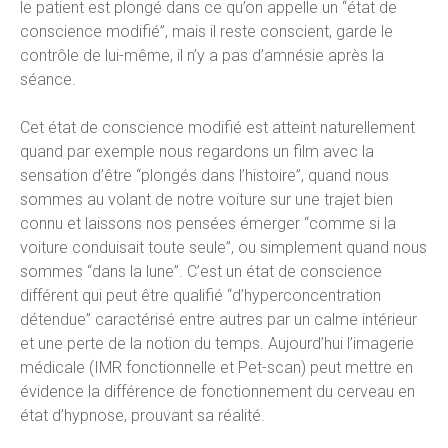
le patient est plongé dans ce qu’on appelle un “état de
conscience modifié”, mais il reste conscient, garde le
contrôle de lui-même, il n’y a pas d’amnésie après la
séance.
Cet état de conscience modifié est atteint naturellement
quand par exemple nous regardons un film avec la
sensation d’être “plongés dans l’histoire”, quand nous
sommes au volant de notre voiture sur une trajet bien
connu et laissons nos pensées émerger “comme si la
voiture conduisait toute seule”, ou simplement quand nous
sommes “dans la lune”. C’est un état de conscience
différent qui peut être qualifié “d’hyperconcentration
détendue” caractérisé entre autres par un calme intérieur
et une perte de la notion du temps. Aujourd’hui l’imagerie
médicale (IMR fonctionnelle et Pet-scan) peut mettre en
évidence la différence de fonctionnement du cerveau en
état d’hypnose, prouvant sa réalité.