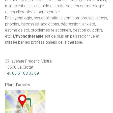
mais c’est aussi une aide au traitement en dermatologie
ou en allergologie par exemple.
En psychologie, ses applications sont nombreuses: stress,
phobies, insomnies, addictions, dépression, anxiété,
estime de soi, problèmes relationnels, gestion du poids,
etc.
L’hypnothérapie
est de plus en plus reconnue et
utilisée par les professionnels de la thérapie.
37, avenue Frédéric Mistral
13600 La Ciotat
Tél.
06 61 88 03 69
Plan d'accès