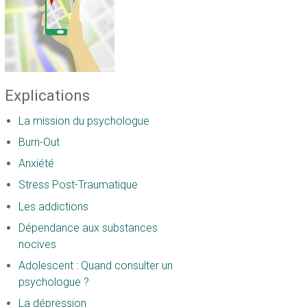
Explications
La mission du psychologue
Burn-Out
Anxiété
Stress Post-Traumatique
Les addictions
Dépendance aux substances
nocives
Adolescent : Quand consulter un
psychologue ?
La dépression