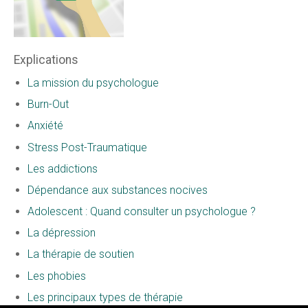
Explications
La mission du psychologue
Burn-Out
Anxiété
Stress Post-Traumatique
Les addictions
Dépendance aux substances nocives
Adolescent : Quand consulter un psychologue ?
La dépression
La thérapie de soutien
Les phobies
Les principaux types de thérapie