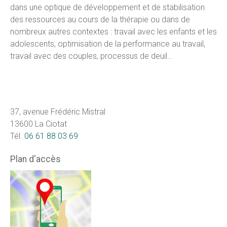
dans une optique de développement et de stabilisation
des ressources au cours de la thérapie ou dans de
nombreux autres contextes : travail avec les enfants et les
adolescents, optimisation de la performance au travail,
travail avec des couples, processus de deuil…
37, avenue Frédéric Mistral
13600 La Ciotat
Tél.
06 61 88 03 69
Plan d'accès