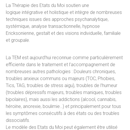
La Thérapie des Etats du Moi soutien une
logique intégrative et holistique et intègre de nombreuses
techniques issues des approches psychanalytique,
systémique, analyse transactionnelle, hypnose
Ericksonienne, gestalt et des visions individuelle, familiale
et groupale.
La TEM est aujourd’hui reconnue comme particulièrement
efficiente dans le traitement et l’accompagnement de
nombreuses autres pathologies : Douleurs chroniques,
troubles anxieux communs ou majeurs (TOC, Phobies,
Tics, TAG, troubles de stress aigu), troubles de l’humeur
(troubles dépressifs majeurs, troubles maniques, troubles
bipolaires), mais aussi les addictions (alcool, cannabis,
héroïne, anorexie, boulimie…) et principalement pour tous
les symptômes consécutifs à des états ou des troubles
dissociatifs.
Le modèle des Etats du Moi peut également être utilisé