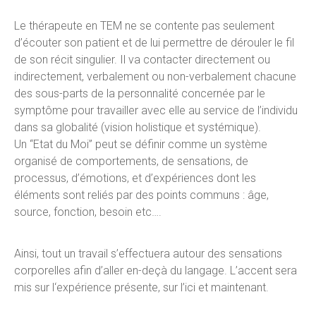
Le thérapeute en TEM ne se contente pas seulement
d’écouter son patient et de lui permettre de dérouler le fil
de son récit singulier. Il va contacter directement ou
indirectement, verbalement ou non-verbalement chacune
des sous-parts de la personnalité concernée par le
symptôme pour travailler avec elle au service de l’individu
dans sa globalité (vision holistique et systémique).
Un “Etat du Moi” peut se définir comme un système
organisé de comportements, de sensations, de
processus, d’émotions, et d’expériences dont les
éléments sont reliés par des points communs : âge,
source, fonction, besoin etc….
Ainsi, tout un travail s’effectuera autour des sensations
corporelles afin d’aller en-deçà du langage. L’accent sera
mis sur l‘expérience présente, sur l’ici et maintenant.