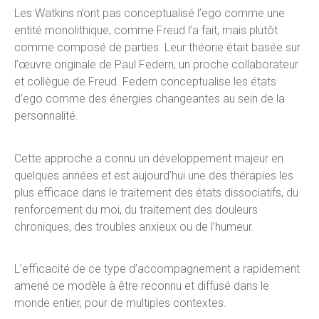
Les Watkins n’ont pas conceptualisé l’ego comme une
entité monolithique, comme Freud l’a fait, mais plutôt
comme composé de parties. Leur théorie était basée sur
l’œuvre originale de Paul Federn, un proche collaborateur
et collègue de Freud. Federn conceptualise les états
d’ego comme des énergies changeantes au sein de la
personnalité.
Cette approche a connu un développement majeur en
quelques années et est aujourd’hui une des thérapies les
plus efficace dans le traitement des états dissociatifs, du
renforcement du moi, du traitement des douleurs
chroniques, des troubles anxieux ou de l’humeur.
L’efficacité de ce type d’accompagnement a rapidement
amené ce modèle à être reconnu et diffusé dans le
monde entier, pour de multiples contextes.